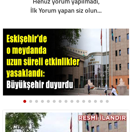
Henüz yorum yapılmadı,
İlk Yorum yapan siz olun...