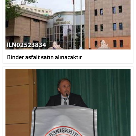
Binder asfalt satın alınacaktır