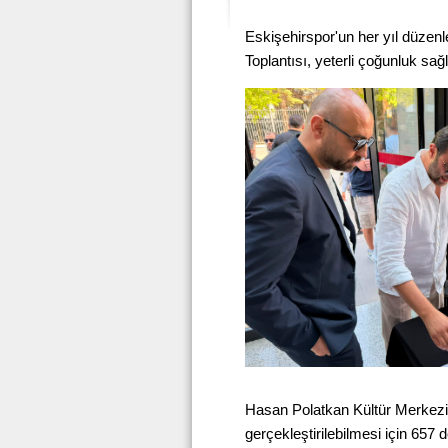
Eskişehirspor'un her yıl düze
Toplantısı, yeterli çoğunluk sağ
Hasan Polatkan Kültür Merkezi
gerçekleştirilebilmesi için 657