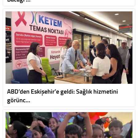
ABD’den Eskişehir’e geldi: Sağlık hizmetini
görünc…