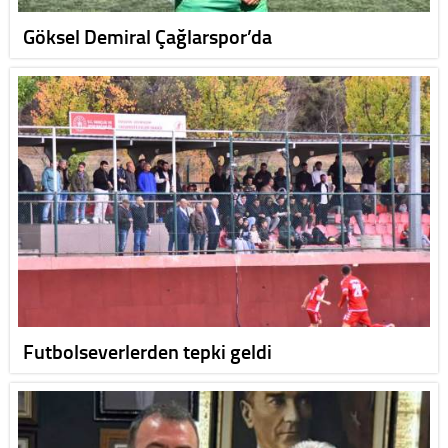
Göksel Demiral Çağlarspor’da
Futbolseverlerden tepki geldi