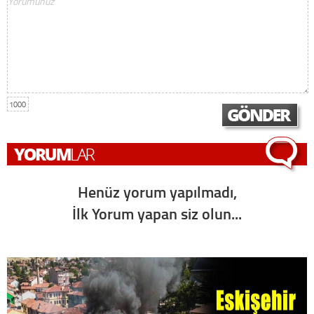
1000
Henüz yorum yapılmadı,
İlk Yorum yapan siz olun...