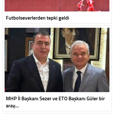
Futbolseverlerden tepki geldi
MHP İl Başkanı Sezer ve ETO Başkanı Güler bir
aray…