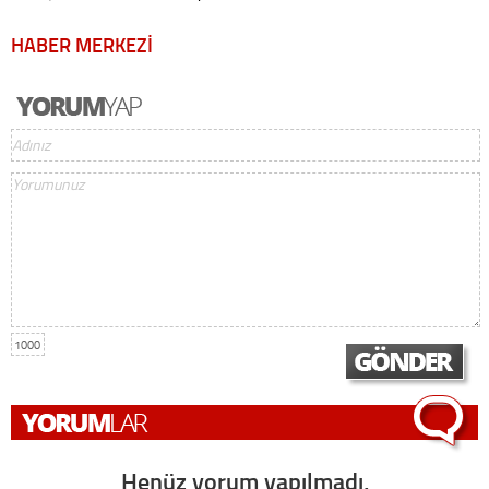
HABER MERKEZİ
1000
Henüz yorum yapılmadı,