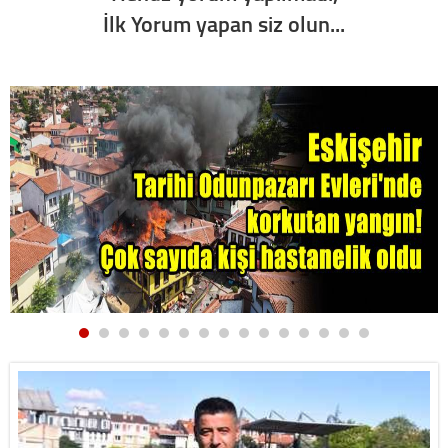
İlk Yorum yapan siz olun...