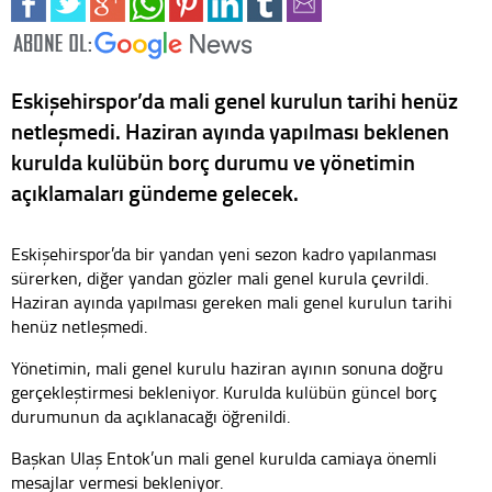
Eskişehirspor’da mali genel kurulun tarihi henüz
netleşmedi. Haziran ayında yapılması beklenen
kurulda kulübün borç durumu ve yönetimin
açıklamaları gündeme gelecek.
Eskişehirspor’da bir yandan yeni sezon kadro yapılanması
sürerken, diğer yandan gözler mali genel kurula çevrildi.
Haziran ayında yapılması gereken mali genel kurulun tarihi
henüz netleşmedi.
Yönetimin, mali genel kurulu haziran ayının sonuna doğru
gerçekleştirmesi bekleniyor. Kurulda kulübün güncel borç
durumunun da açıklanacağı öğrenildi.
Başkan Ulaş Entok’un mali genel kurulda camiaya önemli
mesajlar vermesi bekleniyor.