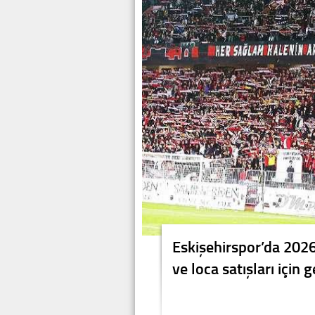
Eskişehirspor’da 202
ve loca satışları için 