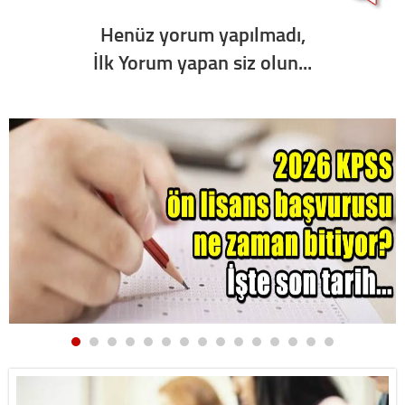
Henüz yorum yapılmadı,
İlk Yorum yapan siz olun...