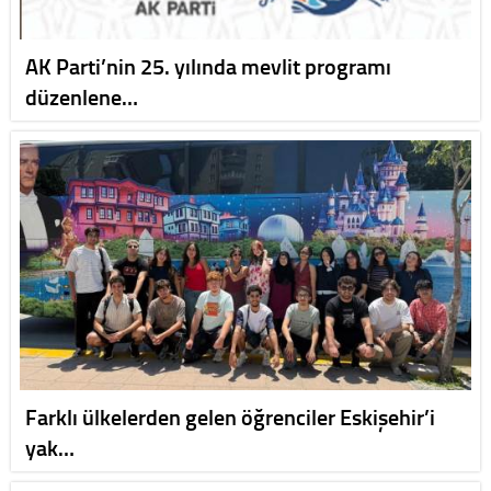
AK Parti’nin 25. yılında mevlit programı
düzenlene…
Farklı ülkelerden gelen öğrenciler Eskişehir’i
yak…