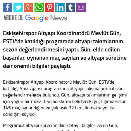
Eskişehirspor Altyapı Koordinatörü Mevlüt Gün,
ESTV’de katıldığı programda altyapı takımlarının
sezon değerlendirmesini yaptı. Gün, elde edilen
başarılar, oynanan maç sayıları ve altyapı sürecine
dair önemli bilgiler paylaştı.
Eskişehirspor Altyapı Koordinatörü Mevlüt Gün, ESTV’de
katıldığı Spor Ajansı programında altyapı çalışmalarına ilişkin
değerlendirmelerde bulundu. Gün, altyapı takımlarının gelişimi
için yoğun bir mesai harcadıklarını belirterek, geçtiğimiz sezon
145 maç oynandığını ve yaklaşık 32 bin kilometre yol kat
edildiğini söyledi.
Programda altyapı sürecine dair detaylı bilgiler veren Gün,