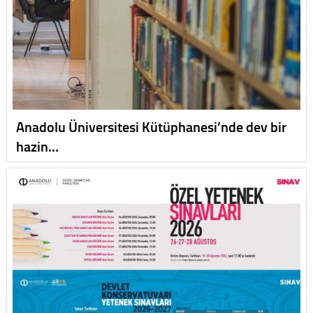
Anadolu Üniversitesi Kütüphanesi’nde dev bir
hazin…