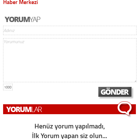
Haber Merkezi
1000
Henüz yorum yapılmadı,
İlk Yorum yapan siz olun...