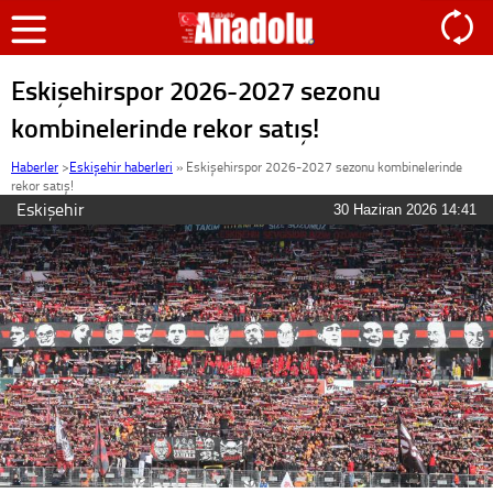
Eskişehirspor 2026-2027 sezonu
kombinelerinde rekor satış!
Haberler
>
Eskişehir haberleri
»
Eskişehirspor 2026-2027 sezonu kombinelerinde
rekor satış!
Eskişehir
30 Haziran 2026 14:41