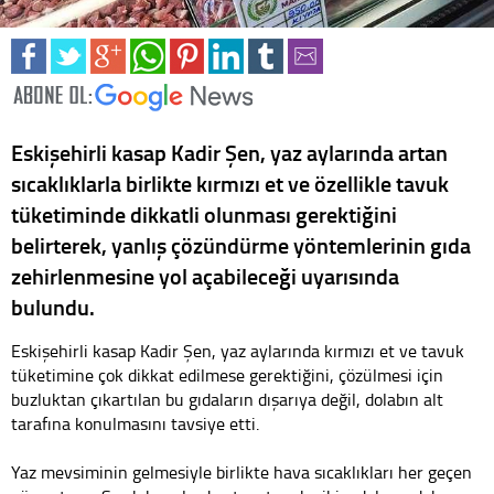
Eskişehirli kasap Kadir Şen, yaz aylarında artan
sıcaklıklarla birlikte kırmızı et ve özellikle tavuk
tüketiminde dikkatli olunması gerektiğini
belirterek, yanlış çözündürme yöntemlerinin gıda
zehirlenmesine yol açabileceği uyarısında
bulundu.
Eskişehirli kasap Kadir Şen, yaz aylarında kırmızı et ve tavuk
tüketimine çok dikkat edilmese gerektiğini, çözülmesi için
buzluktan çıkartılan bu gıdaların dışarıya değil, dolabın alt
tarafına konulmasını tavsiye etti.
Yaz mevsiminin gelmesiyle birlikte hava sıcaklıkları her geçen