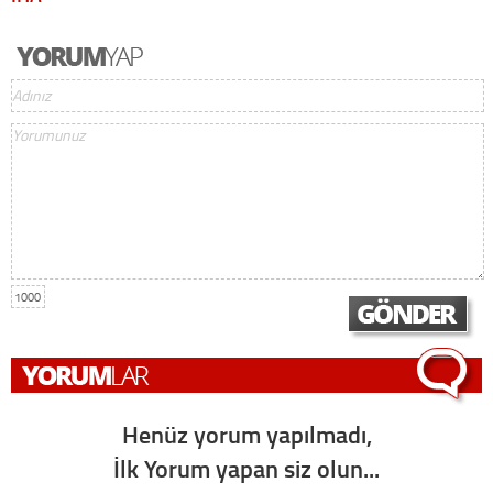
1000
Henüz yorum yapılmadı,
İlk Yorum yapan siz olun...