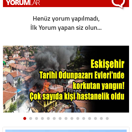
Henüz yorum yapılmadı,
İlk Yorum yapan siz olun...