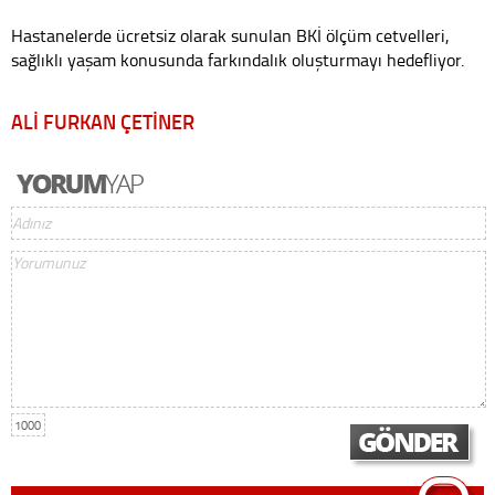
Hastanelerde ücretsiz olarak sunulan BKİ ölçüm cetvelleri,
sağlıklı yaşam konusunda farkındalık oluşturmayı hedefliyor.
ALİ FURKAN ÇETİNER
1000