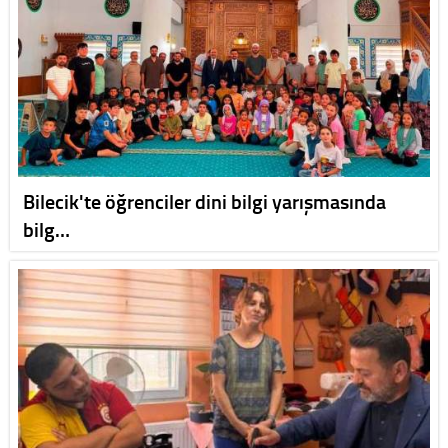
Bilecik'te öğrenciler dini bilgi yarışmasında
bilg…