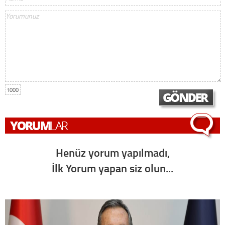
1000
Henüz yorum yapılmadı,
İlk Yorum yapan siz olun...