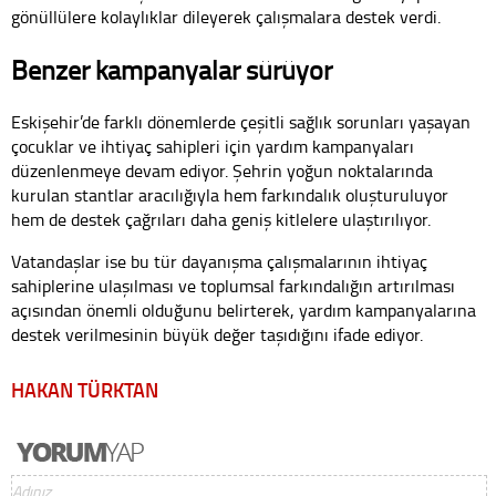
gönüllülere kolaylıklar dileyerek çalışmalara destek verdi.
Benzer kampanyalar sürüyor
Eskişehir’de farklı dönemlerde çeşitli sağlık sorunları yaşayan
çocuklar ve ihtiyaç sahipleri için yardım kampanyaları
düzenlenmeye devam ediyor. Şehrin yoğun noktalarında
kurulan stantlar aracılığıyla hem farkındalık oluşturuluyor
hem de destek çağrıları daha geniş kitlelere ulaştırılıyor.
Vatandaşlar ise bu tür dayanışma çalışmalarının ihtiyaç
sahiplerine ulaşılması ve toplumsal farkındalığın artırılması
açısından önemli olduğunu belirterek, yardım kampanyalarına
destek verilmesinin büyük değer taşıdığını ifade ediyor.
HAKAN TÜRKTAN