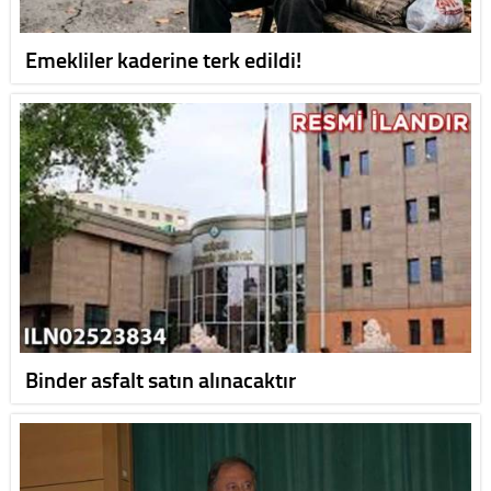
Emekliler kaderine terk edildi!
Binder asfalt satın alınacaktır