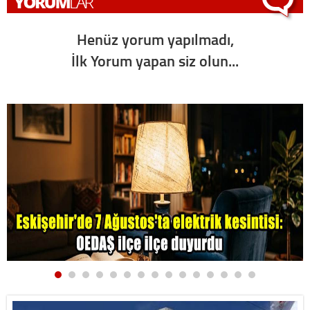
Henüz yorum yapılmadı,
İlk Yorum yapan siz olun...