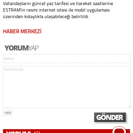
Vatandaşların güncel yaz tarifesi ve hareket saatlerine
ESTRAM’ın resmi internet sitesi ile mobil uygulaması
üzerinden kolaylıkla ulaşabileceği belirtildi.
HABER MERKEZİ
1000