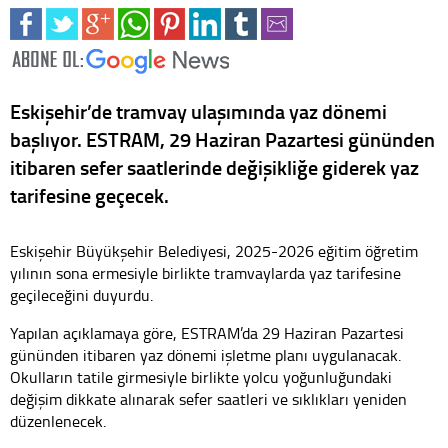
Eskişehir’de tramvay ulaşımında yaz dönemi
başlıyor. ESTRAM, 29 Haziran Pazartesi gününden
itibaren sefer saatlerinde değişikliğe giderek yaz
tarifesine geçecek.
Eskişehir Büyükşehir Belediyesi, 2025-2026 eğitim öğretim
yılının sona ermesiyle birlikte tramvaylarda yaz tarifesine
geçileceğini duyurdu.
Yapılan açıklamaya göre, ESTRAM’da 29 Haziran Pazartesi
gününden itibaren yaz dönemi işletme planı uygulanacak.
Okulların tatile girmesiyle birlikte yolcu yoğunluğundaki
değişim dikkate alınarak sefer saatleri ve sıklıkları yeniden
düzenlenecek.