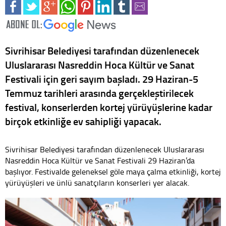
Sivrihisar Belediyesi tarafından düzenlenecek
Uluslararası Nasreddin Hoca Kültür ve Sanat
Festivali için geri sayım başladı. 29 Haziran-5
Temmuz tarihleri arasında gerçekleştirilecek
festival, konserlerden kortej yürüyüşlerine kadar
birçok etkinliğe ev sahipliği yapacak.
Sivrihisar Belediyesi tarafından düzenlenecek Uluslararası
Nasreddin Hoca Kültür ve Sanat Festivali 29 Haziran’da
başlıyor. Festivalde geleneksel göle maya çalma etkinliği, kortej
yürüyüşleri ve ünlü sanatçıların konserleri yer alacak.