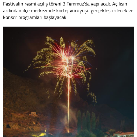
Festivalin resmi açılış töreni 3 Temmuz’da yapılacak. Açılışın
ardından ilçe merkezinde kortej yürüyüşü gerçekleştirilecek ve
konser programları başlayacak.