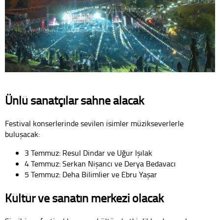
Ünlü sanatçılar sahne alacak
Festival konserlerinde sevilen isimler müzikseverlerle
buluşacak:
3 Temmuz: Resul Dindar ve Uğur Işılak
4 Temmuz: Serkan Nişancı ve Derya Bedavacı
5 Temmuz: Deha Bilimlier ve Ebru Yaşar
Kültür ve sanatın merkezi olacak