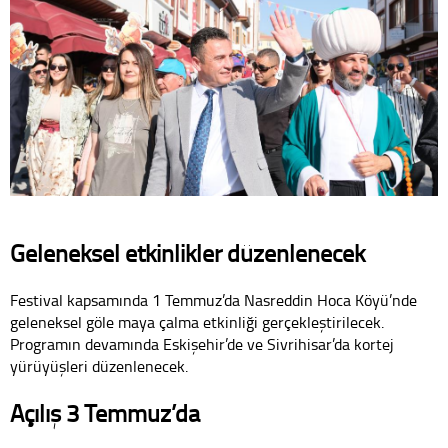
Geleneksel etkinlikler düzenlenecek
Festival kapsamında 1 Temmuz’da Nasreddin Hoca Köyü’nde
geleneksel göle maya çalma etkinliği gerçekleştirilecek.
Programın devamında Eskişehir’de ve Sivrihisar’da kortej
yürüyüşleri düzenlenecek.
Açılış 3 Temmuz’da