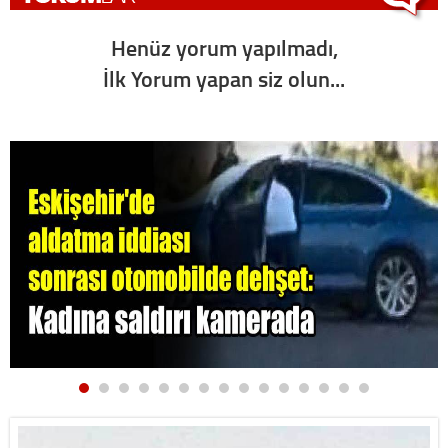
Henüz yorum yapılmadı,
İlk Yorum yapan siz olun...