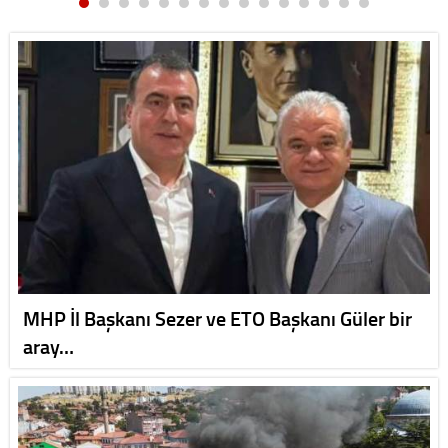
MHP İl Başkanı Sezer ve ETO Başkanı Güler bir
aray…