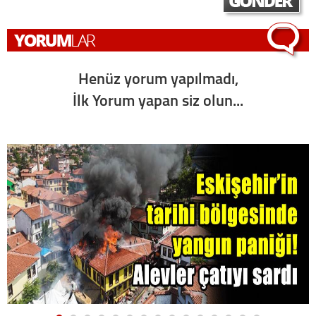
Henüz yorum yapılmadı,
İlk Yorum yapan siz olun...