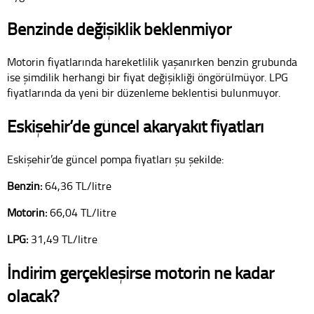
Benzinde değişiklik beklenmiyor
Motorin fiyatlarında hareketlilik yaşanırken benzin grubunda
ise şimdilik herhangi bir fiyat değişikliği öngörülmüyor. LPG
fiyatlarında da yeni bir düzenleme beklentisi bulunmuyor.
Eskişehir’de güncel akaryakıt fiyatları
Eskişehir’de güncel pompa fiyatları şu şekilde:
Benzin:
64,36 TL/litre
Motorin:
66,04 TL/litre
LPG:
31,49 TL/litre
İndirim gerçekleşirse motorin ne kadar
olacak?