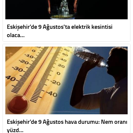
Eskişehir’de 9 Ağustos'ta elektrik kesintisi
olaca…
Eskişehir’de 9 Ağustos hava durumu: Nem oranı
yüzd…