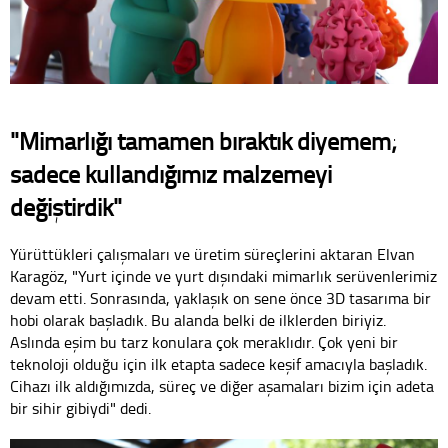
"Mimarlığı tamamen bıraktık diyemem;
sadece kullandığımız malzemeyi
değiştirdik"
Yürüttükleri çalışmaları ve üretim süreçlerini aktaran Elvan
Karagöz, "Yurt içinde ve yurt dışındaki mimarlık serüvenlerimiz
devam etti. Sonrasında, yaklaşık on sene önce 3D tasarıma bir
hobi olarak başladık. Bu alanda belki de ilklerden biriyiz.
Aslında eşim bu tarz konulara çok meraklıdır. Çok yeni bir
teknoloji olduğu için ilk etapta sadece keşif amacıyla başladık.
Cihazı ilk aldığımızda, süreç ve diğer aşamaları bizim için adeta
bir sihir gibiydi" dedi.