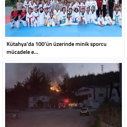
Kütahya'da 100’ün üzerinde minik sporcu
mücadele e…