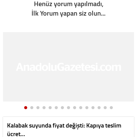
Henüz yorum yapılmadı,
İlk Yorum yapan siz olun...
Kalabak suyunda fiyat değişti: Kapıya teslim
ücret…