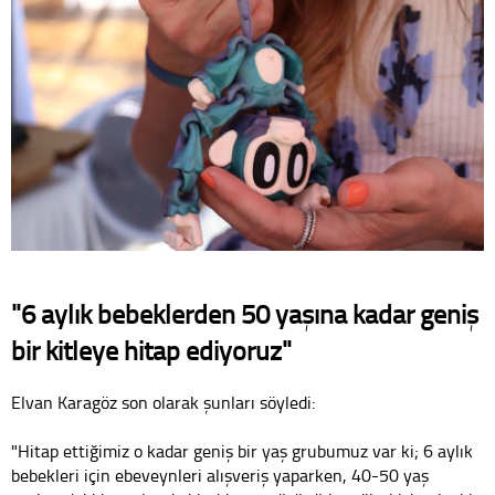
"6 aylık bebeklerden 50 yaşına kadar geniş
bir kitleye hitap ediyoruz"
Elvan Karagöz son olarak şunları söyledi:
"Hitap ettiğimiz o kadar geniş bir yaş grubumuz var ki; 6 aylık
bebekleri için ebeveynleri alışveriş yaparken, 40-50 yaş