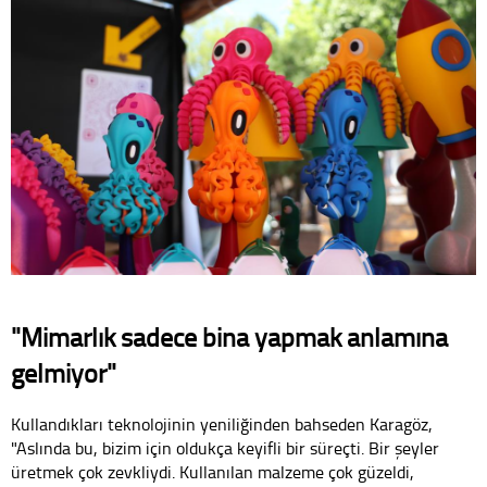
"Mimarlık sadece bina yapmak anlamına
gelmiyor"
Kullandıkları teknolojinin yeniliğinden bahseden Karagöz,
"Aslında bu, bizim için oldukça keyifli bir süreçti. Bir şeyler
üretmek çok zevkliydi. Kullanılan malzeme çok güzeldi,