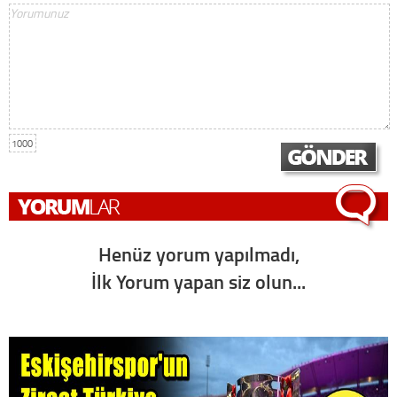
1000
Henüz yorum yapılmadı,
İlk Yorum yapan siz olun...