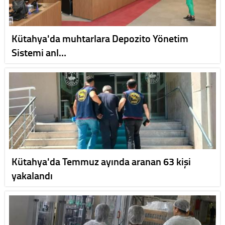
Kütahya'da muhtarlara Depozito Yönetim
Sistemi anl…
Kütahya'da Temmuz ayında aranan 63 kişi
yakalandı