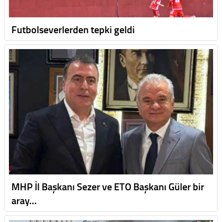
Futbolseverlerden tepki geldi
MHP İl Başkanı Sezer ve ETO Başkanı Güler bir
aray…