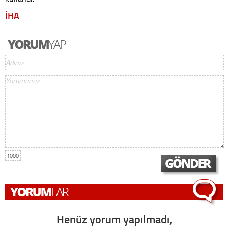
İHA
1000
Henüz yorum yapılmadı,