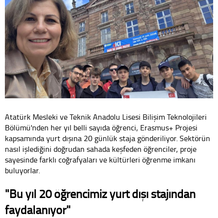
Atatürk Mesleki ve Teknik Anadolu Lisesi Bilişim Teknolojileri
Bölümü'nden her yıl belli sayıda öğrenci, Erasmus+ Projesi
kapsamında yurt dışına 20 günlük staja gönderiliyor. Sektörün
nasıl işlediğini doğrudan sahada keşfeden öğrenciler, proje
sayesinde farklı coğrafyaları ve kültürleri öğrenme imkanı
buluyorlar.
"Bu yıl 20 öğrencimiz yurt dışı stajından
faydalanıyor"