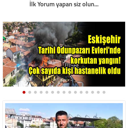
İlk Yorum yapan siz olun...