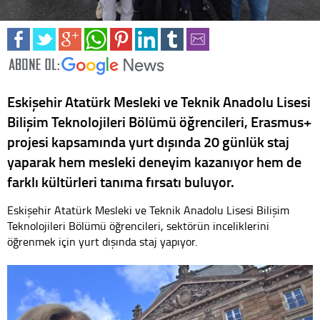
Eskişehir Atatürk Mesleki ve Teknik Anadolu Lisesi
Bilişim Teknolojileri Bölümü öğrencileri, Erasmus+
projesi kapsamında yurt dışında 20 günlük staj
yaparak hem mesleki deneyim kazanıyor hem de
farklı kültürleri tanıma fırsatı buluyor.
Eskişehir Atatürk Mesleki ve Teknik Anadolu Lisesi Bilişim
Teknolojileri Bölümü öğrencileri, sektörün inceliklerini
öğrenmek için yurt dışında staj yapıyor.