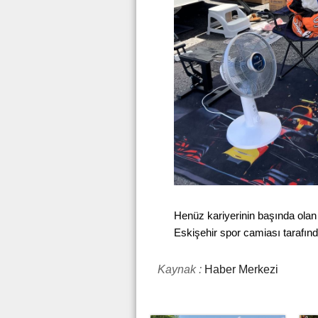
Henüz kariyerinin başında olan 
Eskişehir spor camiası tarafınd
Kaynak :
Haber Merkezi