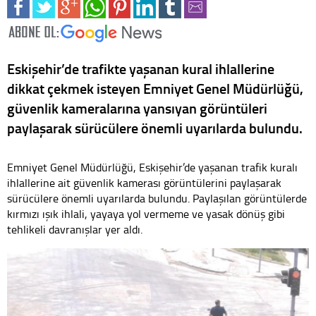
Eskişehir’de trafikte yaşanan kural ihlallerine
dikkat çekmek isteyen Emniyet Genel Müdürlüğü,
güvenlik kameralarına yansıyan görüntüleri
paylaşarak sürücülere önemli uyarılarda bulundu.
Emniyet Genel Müdürlüğü, Eskişehir’de yaşanan trafik kuralı
ihlallerine ait güvenlik kamerası görüntülerini paylaşarak
sürücülere önemli uyarılarda bulundu. Paylaşılan görüntülerde
kırmızı ışık ihlali, yayaya yol vermeme ve yasak dönüş gibi
tehlikeli davranışlar yer aldı.