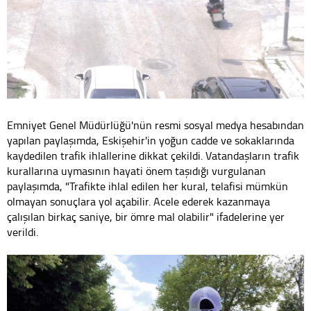
Emniyet Genel Müdürlüğü'nün resmi sosyal medya hesabından
yapılan paylaşımda, Eskişehir'in yoğun cadde ve sokaklarında
kaydedilen trafik ihlallerine dikkat çekildi. Vatandaşların trafik
kurallarına uymasının hayati önem taşıdığı vurgulanan
paylaşımda, "Trafikte ihlal edilen her kural, telafisi mümkün
olmayan sonuçlara yol açabilir. Acele ederek kazanmaya
çalışılan birkaç saniye, bir ömre mal olabilir" ifadelerine yer
verildi.