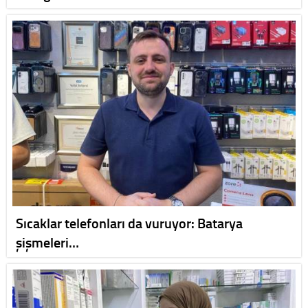
Sıcaklar telefonları da vuruyor: Batarya
şişmeleri…