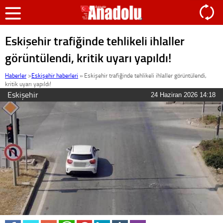
Eskişehir trafiğinde tehlikeli ihlaller
görüntülendi, kritik uyarı yapıldı!
Haberler
>
Eskişehir haberleri
»
Eskişehir trafiğinde tehlikeli ihlaller görüntülendi,
kritik uyarı yapıldı!
Eskişehir
24 Haziran 2026 14:18