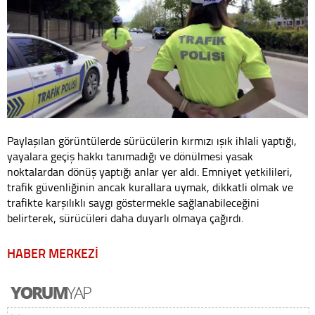
Paylaşılan görüntülerde sürücülerin kırmızı ışık ihlali yaptığı,
yayalara geçiş hakkı tanımadığı ve dönülmesi yasak
noktalardan dönüş yaptığı anlar yer aldı. Emniyet yetkilileri,
trafik güvenliğinin ancak kurallara uymak, dikkatli olmak ve
trafikte karşılıklı saygı göstermekle sağlanabileceğini
belirterek, sürücüleri daha duyarlı olmaya çağırdı.
HABER MERKEZİ