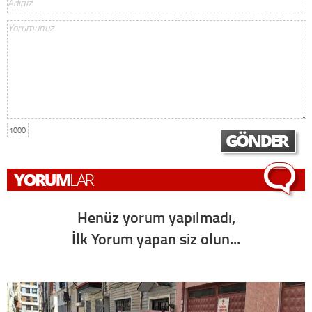
1000
Henüz yorum yapılmadı,
İlk Yorum yapan siz olun...