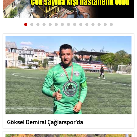
Göksel Demiral Çağlarspor’da