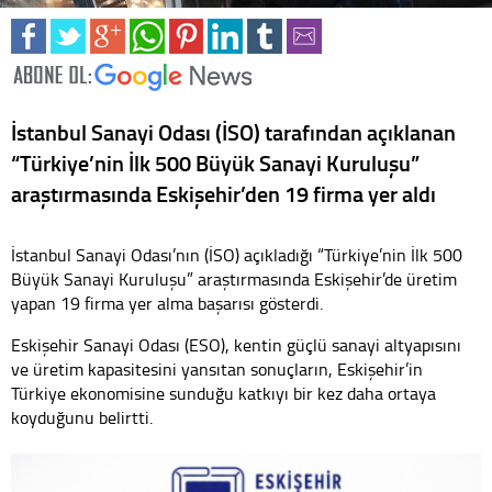
İstanbul Sanayi Odası (İSO) tarafından açıklanan
“Türkiye’nin İlk 500 Büyük Sanayi Kuruluşu”
araştırmasında Eskişehir’den 19 firma yer aldı
İstanbul Sanayi Odası’nın (İSO) açıkladığı “Türkiye’nin İlk 500
Büyük Sanayi Kuruluşu” araştırmasında Eskişehir’de üretim
yapan 19 firma yer alma başarısı gösterdi.
Eskişehir Sanayi Odası (ESO), kentin güçlü sanayi altyapısını
ve üretim kapasitesini yansıtan sonuçların, Eskişehir’in
Türkiye ekonomisine sunduğu katkıyı bir kez daha ortaya
koyduğunu belirtti.