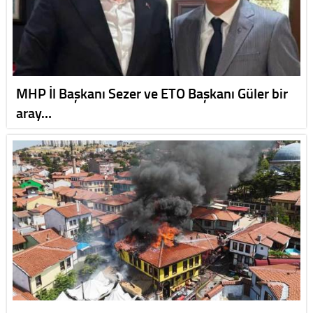
MHP İl Başkanı Sezer ve ETO Başkanı Güler bir
aray…