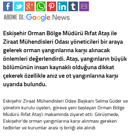
Eskişehir Orman Bölge Müdürü Rıfat Ataş ile
Ziraat Mühendisleri Odası yöneticileri bir araya
gelerek orman yangınlarına karşı alınacak
önlemleri değerlendirdi. Ataş, yangınların büyük
bölümünün insan kaynaklı olduğuna dikkat
çekerek özellikle anız ve ot yangınlarına karşı
uyarıda bulundu.
Eskişehir Ziraat Mühendisleri Odası Başkanı Selma Güder ve
yönetim kurulu üyeleri, göreve yeni başlayan Orman Bölge
Müdürü Rıfat Ataş'ı makamında ziyaret etti. Görüşmede,
Eskişehir'de orman yangınlarına karşı alınması gereken
tedbirler ve kurumlar arası iş birliği ele alındı.