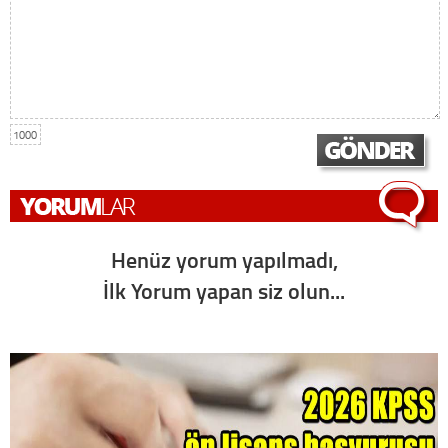
1000
Henüz yorum yapılmadı,
İlk Yorum yapan siz olun...