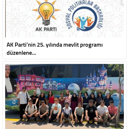
AK Parti’nin 25. yılında mevlit programı
düzenlene…