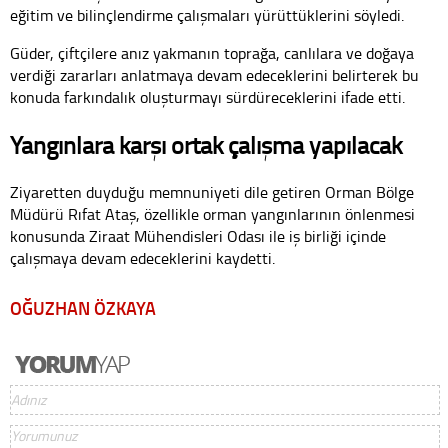
eğitim ve bilinçlendirme çalışmaları yürüttüklerini söyledi.
Güder, çiftçilere anız yakmanın toprağa, canlılara ve doğaya
verdiği zararları anlatmaya devam edeceklerini belirterek bu
konuda farkındalık oluşturmayı sürdüreceklerini ifade etti.
Yangınlara karşı ortak çalışma yapılacak
Ziyaretten duyduğu memnuniyeti dile getiren Orman Bölge
Müdürü Rıfat Ataş, özellikle orman yangınlarının önlenmesi
konusunda Ziraat Mühendisleri Odası ile iş birliği içinde
çalışmaya devam edeceklerini kaydetti.
OĞUZHAN ÖZKAYA