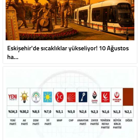
Eskişehir'de sıcaklıklar yükseliyor! 10 Ağustos
ha…