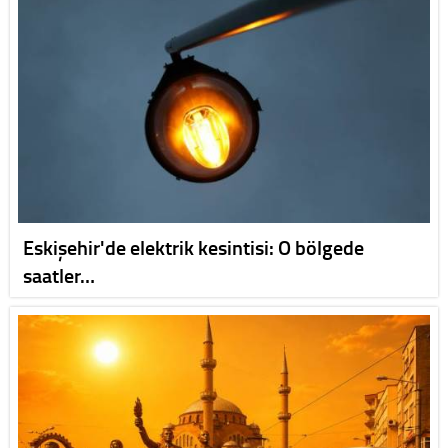
Eskişehir'de elektrik kesintisi: O bölgede
saatler…