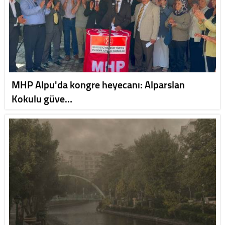
MHP Alpu'da kongre heyecanı: Alparslan
Kokulu güve…