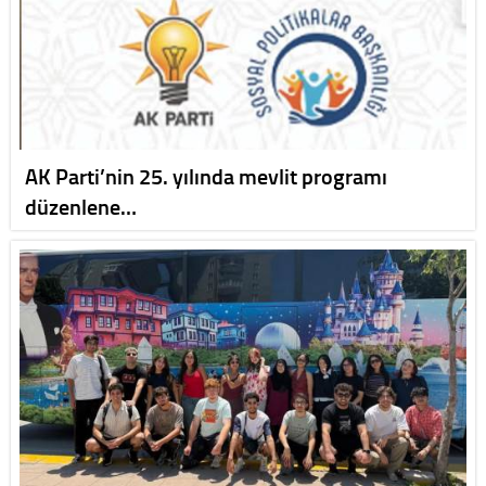
AK Parti’nin 25. yılında mevlit programı
düzenlene…