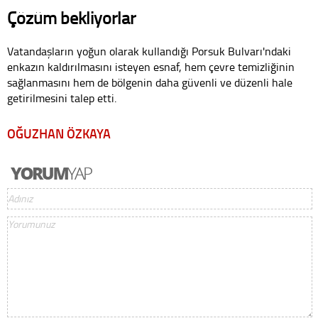
Çözüm bekliyorlar
Vatandaşların yoğun olarak kullandığı Porsuk Bulvarı'ndaki
enkazın kaldırılmasını isteyen esnaf, hem çevre temizliğinin
sağlanmasını hem de bölgenin daha güvenli ve düzenli hale
getirilmesini talep etti.
OĞUZHAN ÖZKAYA