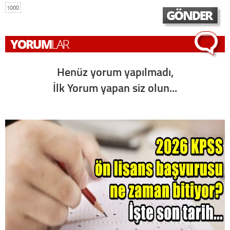
1000
Henüz yorum yapılmadı,
İlk Yorum yapan siz olun...