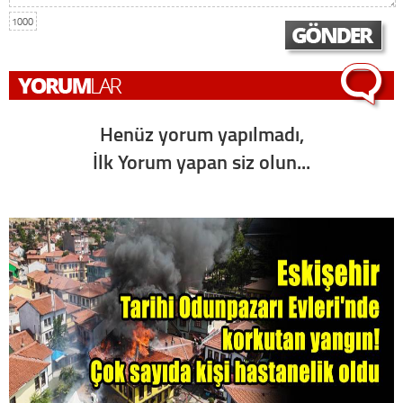
1000
Henüz yorum yapılmadı,
İlk Yorum yapan siz olun...