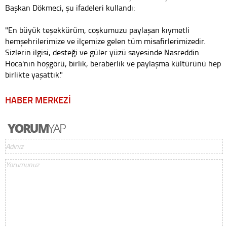
Başkan Dökmeci, şu ifadeleri kullandı:
"En büyük teşekkürüm, coşkumuzu paylaşan kıymetli
hemşehrilerimize ve ilçemize gelen tüm misafirlerimizedir.
Sizlerin ilgisi, desteği ve güler yüzü sayesinde Nasreddin
Hoca'nın hoşgörü, birlik, beraberlik ve paylaşma kültürünü hep
birlikte yaşattık."
HABER MERKEZİ