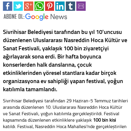
Sivrihisar Belediyesi tarafından bu yıl 10'uncusu
düzenlenen Uluslararası Nasreddin Hoca Kültür ve
Sanat Festivali, yaklaşık 100 bin ziyaretçiyi
ağırlayarak sona erdi. Bir hafta boyunca
konserlerden halk danslarına, çocuk
etkinliklerinden yöresel stantlara kadar birçok
organizasyona ev sahipliği yapan festival, yoğun
katılımla tamamlandı.
Sivrihisar Belediyesi tarafından 29 Haziran-5 Temmuz tarihleri
arasında düzenlenen 10. Uluslararası Nasreddin Hoca Kültür
ve Sanat Festivali, yoğun katılımla gerçekleştirildi. Festival
kapsamında düzenlenen etkinliklere yaklaşık
100 bin kişi
katıldı. Festival, Nasreddin Hoca Mahallesi'nde gerçekleştirilen