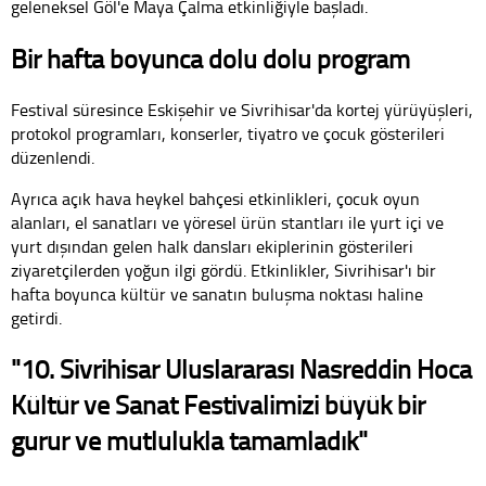
geleneksel Göl'e Maya Çalma etkinliğiyle başladı.
Bir hafta boyunca dolu dolu program
Festival süresince Eskişehir ve Sivrihisar'da kortej yürüyüşleri,
protokol programları, konserler, tiyatro ve çocuk gösterileri
düzenlendi.
Ayrıca açık hava heykel bahçesi etkinlikleri, çocuk oyun
alanları, el sanatları ve yöresel ürün stantları ile yurt içi ve
yurt dışından gelen halk dansları ekiplerinin gösterileri
ziyaretçilerden yoğun ilgi gördü. Etkinlikler, Sivrihisar'ı bir
hafta boyunca kültür ve sanatın buluşma noktası haline
getirdi.
"10. Sivrihisar Uluslararası Nasreddin Hoca
Kültür ve Sanat Festivalimizi büyük bir
gurur ve mutlulukla tamamladık"