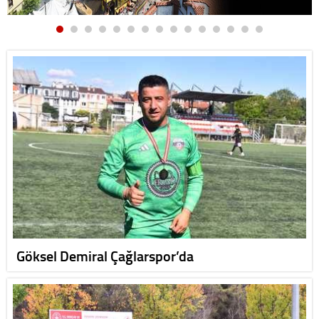
Göksel Demiral Çağlarspor’da