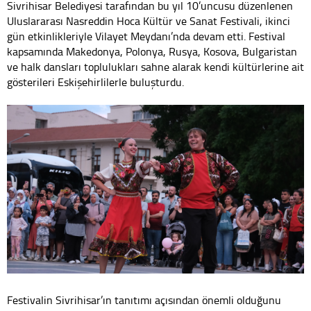
Sivrihisar Belediyesi tarafından bu yıl 10’uncusu düzenlenen
Uluslararası Nasreddin Hoca Kültür ve Sanat Festivali, ikinci
gün etkinlikleriyle Vilayet Meydanı’nda devam etti. Festival
kapsamında Makedonya, Polonya, Rusya, Kosova, Bulgaristan
ve halk dansları toplulukları sahne alarak kendi kültürlerine ait
gösterileri Eskişehirlilerle buluşturdu.
Festivalin Sivrihisar’ın tanıtımı açısından önemli olduğunu