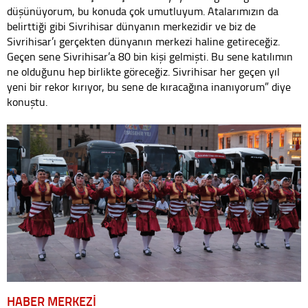
düşünüyorum, bu konuda çok umutluyum. Atalarımızın da
belirttiği gibi Sivrihisar dünyanın merkezidir ve biz de
Sivrihisar’ı gerçekten dünyanın merkezi haline getireceğiz.
Geçen sene Sivrihisar’a 80 bin kişi gelmişti. Bu sene katılımın
ne olduğunu hep birlikte göreceğiz. Sivrihisar her geçen yıl
yeni bir rekor kırıyor, bu sene de kıracağına inanıyorum” diye
konuştu.
HABER MERKEZİ