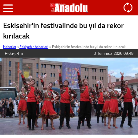
Eskişehir'in festivalinde bu yıl da rekor
kırılacak
Haberler
>
Eskişehir haberleri
»
Eskişehir'in festivalinde bu yıl da rekor kırılacak
Eskişehir
3 Temmuz 2026 09:49