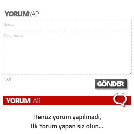
1000
Henüz yorum yapılmadı,
İlk Yorum yapan siz olun...