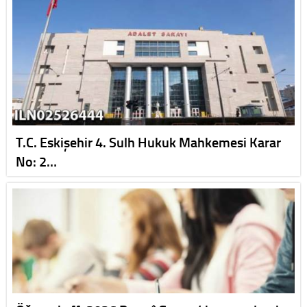
T.C. Eskişehir 4. Sulh Hukuk Mahkemesi Karar
No: 2…