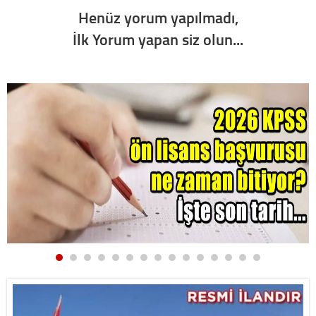
Henüz yorum yapılmadı,
İlk Yorum yapan siz olun...