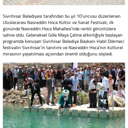
Sivrihisar Belediyesi tarafından bu yıl 10’uncusu düzenlenen
Uluslararası Nasreddin Hoca Kültür ve Sanat Festivali, ilk
gününde Nasreddin Hoca Mahallesi’nde renkli görüntülere
sahne oldu. Geleneksel Göle Maya Çalma etkinliğiyle başlayan
programda konuşan Sivrihisar Belediye Başkanı Habil Dökmeci
festivalin Sivrihisar’ın tanıtımı ve Nasreddin Hoca’nın kültürel
mirasının yaşatılması açısından önemli olduğunu söyledi.