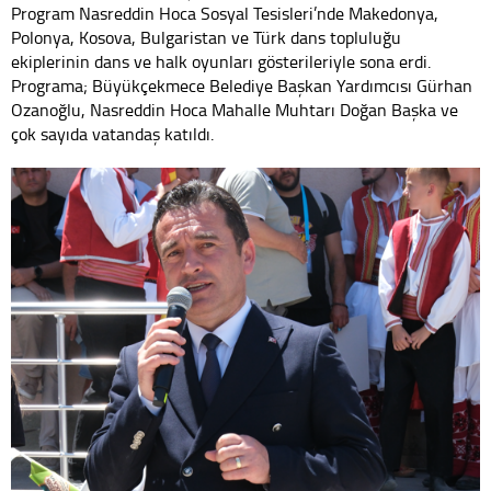
Program Nasreddin Hoca Sosyal Tesisleri’nde Makedonya,
Polonya, Kosova, Bulgaristan ve Türk dans topluluğu
ekiplerinin dans ve halk oyunları gösterileriyle sona erdi.
Programa; Büyükçekmece Belediye Başkan Yardımcısı Gürhan
Ozanoğlu, Nasreddin Hoca Mahalle Muhtarı Doğan Başka ve
çok sayıda vatandaş katıldı.