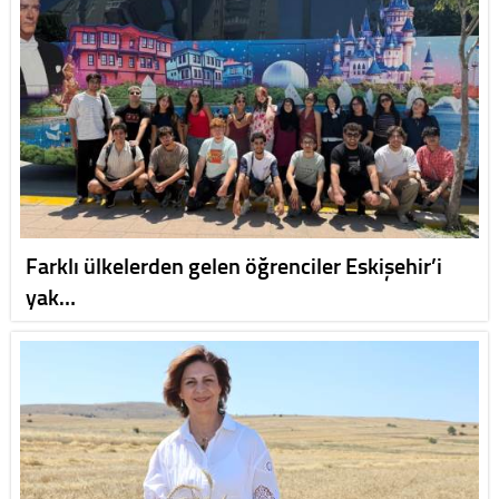
Farklı ülkelerden gelen öğrenciler Eskişehir’i
yak…