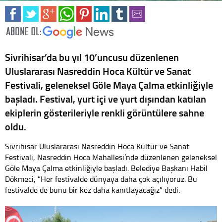
Sivrihisar’da bu yıl 10’uncusu düzenlenen
Uluslararası Nasreddin Hoca Kültür ve Sanat
Festivali, geleneksel Göle Maya Çalma etkinliğiyle
başladı. Festival, yurt içi ve yurt dışından katılan
ekiplerin gösterileriyle renkli görüntülere sahne
oldu.
Sivrihisar Uluslararası Nasreddin Hoca Kültür ve Sanat
Festivali, Nasreddin Hoca Mahallesi’nde düzenlenen geleneksel
Göle Maya Çalma etkinliğiyle başladı. Belediye Başkanı Habil
Dökmeci, “Her festivalde dünyaya daha çok açılıyoruz. Bu
festivalde de bunu bir kez daha kanıtlayacağız” dedi.