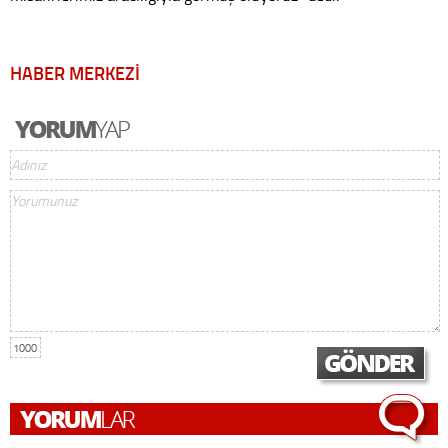
HABER MERKEZİ
1000