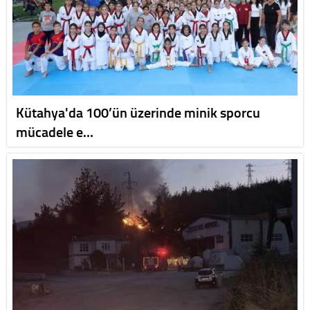
Kütahya'da 100’ün üzerinde minik sporcu
mücadele e…