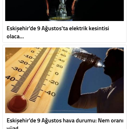
Eskişehir’de 9 Ağustos'ta elektrik kesintisi
olaca…
Eskişehir’de 9 Ağustos hava durumu: Nem oranı
yüzd…