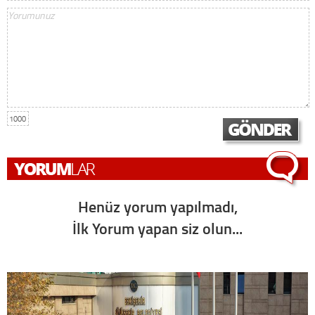
1000
Henüz yorum yapılmadı,
İlk Yorum yapan siz olun...