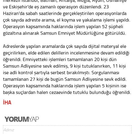
ve Eskişehir'de eş zamanlı operasyon düzenlendi. 23
Haziran'da sabah saatlerinde gerçekleştirilen operasyonlarda
çok sayıda adreste arama, el koyma ve yakalama işlemi yapıldı.
Operasyon kapsamında haklarında işlem yapılan 52 şüpheli
gözaltına alınarak Samsun Emniyet Müdürlüğüne götürüldü.
Adreslerde yapılan aramalarda çok sayıda dijital materyal ele
geçirilirken, elde edilen delillerin incelenmesine devam edildiği
öğrenildi. Emniyetteki işlemleri tamamlanan 20 kişi dün
Samsun Adliyesine sevk edilmiş, 9 kişi tutuklanırken, 11 kişi
ise adli kontrol şartıyla serbest bırakılmıştı. Sorgulanması
tamamlanan 27 kişi de bugün Samsun Adliyesine sevk edildi.
Operasyon kapsamında haklarında işlem yapılan 5 kişinin ise
başka suçlardan halen cezaevinde tutuklu bulunduğu öğrenildi.
İHA