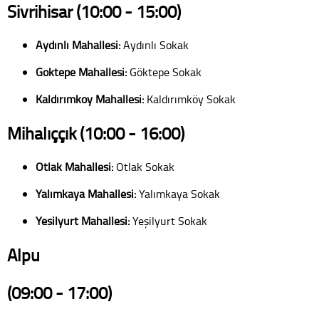
Sivrihisar (10:00 - 15:00)
Aydınlı Mahallesi:
Aydınlı Sokak
Göktepe Mahallesi:
Göktepe Sokak
Kaldırımköy Mahallesi:
Kaldırımköy Sokak
Mihalıççık (10:00 - 16:00)
Otlak Mahallesi:
Otlak Sokak
Yalımkaya Mahallesi:
Yalımkaya Sokak
Yeşilyurt Mahallesi:
Yeşilyurt Sokak
Alpu
(09:00 - 17:00)