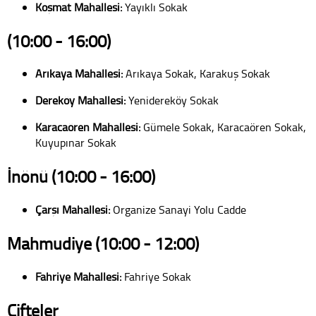
Koşmat Mahallesi:
Yayıklı Sokak
(10:00 - 16:00)
Arıkaya Mahallesi:
Arıkaya Sokak, Karakuş Sokak
Dereköy Mahallesi:
Yenidereköy Sokak
Karacaören Mahallesi:
Gümele Sokak, Karacaören Sokak,
Kuyupınar Sokak
İnönü (10:00 - 16:00)
Çarşı Mahallesi:
Organize Sanayi Yolu Cadde
Mahmudiye (10:00 - 12:00)
Fahriye Mahallesi:
Fahriye Sokak
Çifteler