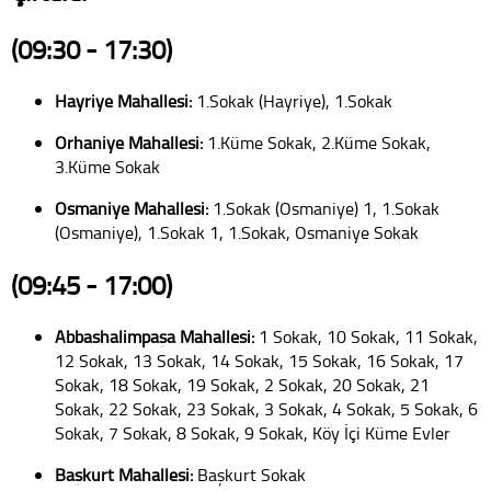
(09:30 - 17:30)
Hayriye Mahallesi:
1.Sokak (Hayriye), 1.Sokak
Orhaniye Mahallesi:
1.Küme Sokak, 2.Küme Sokak,
3.Küme Sokak
Osmaniye Mahallesi:
1.Sokak (Osmaniye) 1, 1.Sokak
(Osmaniye), 1.Sokak 1, 1.Sokak, Osmaniye Sokak
(09:45 - 17:00)
Abbashalimpaşa Mahallesi:
1 Sokak, 10 Sokak, 11 Sokak,
12 Sokak, 13 Sokak, 14 Sokak, 15 Sokak, 16 Sokak, 17
Sokak, 18 Sokak, 19 Sokak, 2 Sokak, 20 Sokak, 21
Sokak, 22 Sokak, 23 Sokak, 3 Sokak, 4 Sokak, 5 Sokak, 6
Sokak, 7 Sokak, 8 Sokak, 9 Sokak, Köy İçi Küme Evler
Başkurt Mahallesi:
Başkurt Sokak