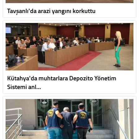
Tavşanlı'da arazi yangını korkuttu
Kütahya'da muhtarlara Depozito Yönetim
Sistemi anl…