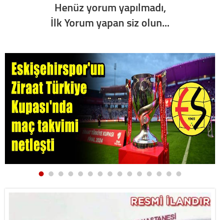
Henüz yorum yapılmadı,
İlk Yorum yapan siz olun...