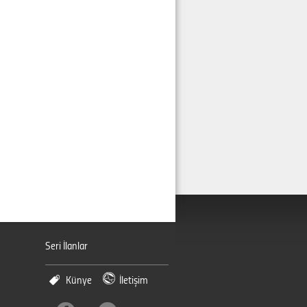
Seri İlanlar
Künye
İletişim