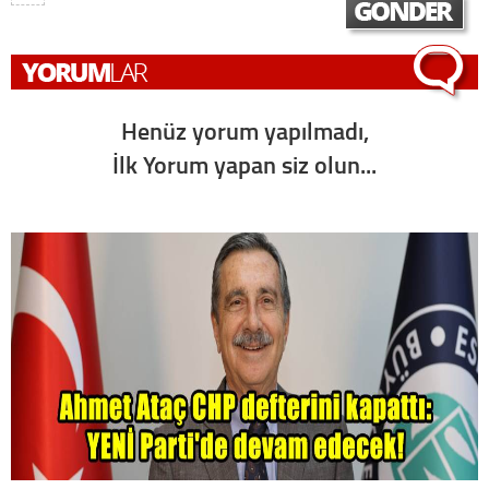
Henüz yorum yapılmadı,
İlk Yorum yapan siz olun...