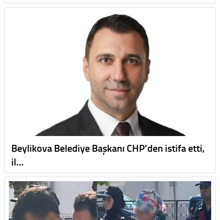
Beylikova Belediye Başkanı CHP'den istifa etti,
il…