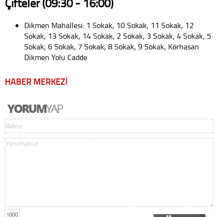
Çifteler (09:30 - 16:00)
Dikmen Mahallesi: 1 Sokak, 10 Sokak, 11 Sokak, 12
Sokak, 13 Sokak, 14 Sokak, 2 Sokak, 3 Sokak, 4 Sokak, 5
Sokak, 6 Sokak, 7 Sokak, 8 Sokak, 9 Sokak, Körhasan
Dikmen Yolu Cadde
HABER MERKEZİ
1000