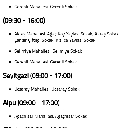
Gerenli Mahallesi: Gerenli Sokak
(09:30 - 16:00)
Aktaş Mahallesi: Ağaç Köy Yaylası Sokak, Aktaş Sokak,
Çandır Çiftliği Sokak, Kızılca Yaylası Sokak
Selimiye Mahallesi: Selimiye Sokak
Gerenli Mahallesi: Gerenli Sokak
Seyitgazi (09:00 - 17:00)
Üçsaray Mahallesi: Üçsaray Sokak
Alpu (09:00 - 17:00)
Ağaçhisar Mahallesi: Ağaçhisar Sokak