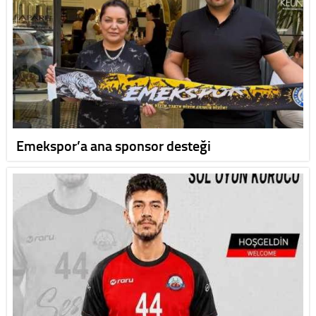
Emekspor’a ana sponsor desteği