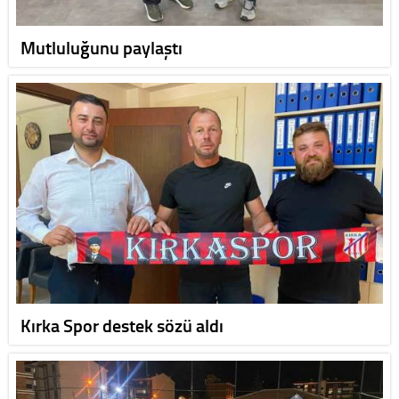
Mutluluğunu paylaştı
Kırka Spor destek sözü aldı