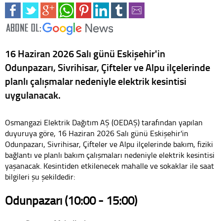
16 Haziran 2026 Salı günü Eskişehir'in
Odunpazarı, Sivrihisar, Çifteler ve Alpu ilçelerinde
planlı çalışmalar nedeniyle elektrik kesintisi
uygulanacak.
Osmangazi Elektrik Dağıtım AŞ (OEDAŞ) tarafından yapılan
duyuruya göre, 16 Haziran 2026 Salı günü Eskişehir'in
Odunpazarı, Sivrihisar, Çifteler ve Alpu ilçelerinde bakım, fiziki
bağlantı ve planlı bakım çalışmaları nedeniyle elektrik kesintisi
yaşanacak. Kesintiden etkilenecek mahalle ve sokaklar ile saat
bilgileri şu şekildedir:
Odunpazarı (10:00 - 15:00)