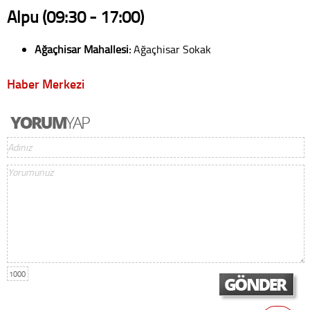
Alpu (09:30 - 17:00)
Ağaçhisar Mahallesi:
Ağaçhisar Sokak
Haber Merkezi
1000