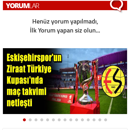
Henüz yorum yapılmadı,
İlk Yorum yapan siz olun...