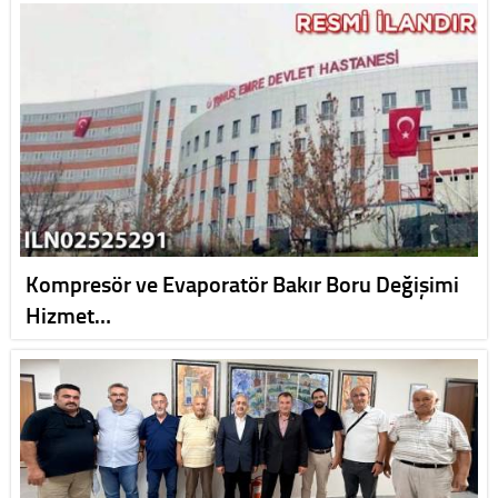
Kompresör ve Evaporatör Bakır Boru Değişimi
Hizmet…