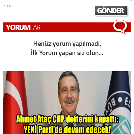
1000
Henüz yorum yapılmadı,
İlk Yorum yapan siz olun...