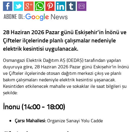
28 Haziran 2026 Pazar günü Eskişehir'in İnönü ve
Çifteler ilçelerinde planlı çalışmalar nedeniyle
elektrik kesintisi uygulanacak.
Osmangazi Elektrik Dağıtım AŞ (OEDAŞ) tarafından yapılan
duyuruya göre, 28 Haziran 2026 Pazar günü Eskişehir'in İnönü
ve Çifteler ilçelerinde otosan dağıtım merkezi çıkış ve planlı
bakım çalışmaları nedeniyle elektrik kesintisi yaşanacak.
Kesintiden etkilenecek mahalle ve sokaklar ile saat bilgileri şu
şekilde:
İnönü
(14:00 - 18:00)
Çarşı Mahallesi:
Organize Sanayi Yolu Cadde