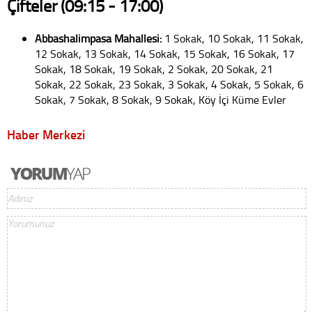
Çifteler
(09:15 - 17:00)
Abbashalimpaşa Mahallesi:
1 Sokak, 10 Sokak, 11 Sokak,
12 Sokak, 13 Sokak, 14 Sokak, 15 Sokak, 16 Sokak, 17
Sokak, 18 Sokak, 19 Sokak, 2 Sokak, 20 Sokak, 21
Sokak, 22 Sokak, 23 Sokak, 3 Sokak, 4 Sokak, 5 Sokak, 6
Sokak, 7 Sokak, 8 Sokak, 9 Sokak, Köy İçi Küme Evler
Haber Merkezi