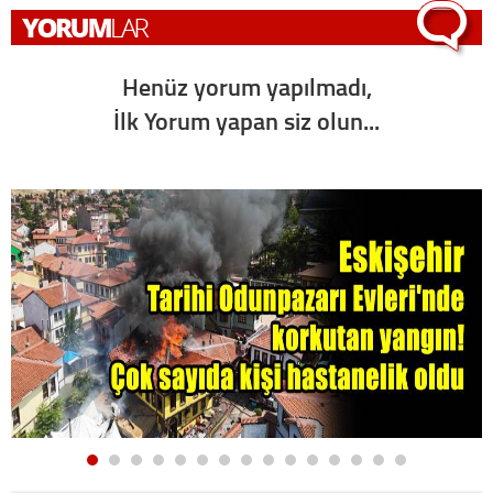
Henüz yorum yapılmadı,
İlk Yorum yapan siz olun...