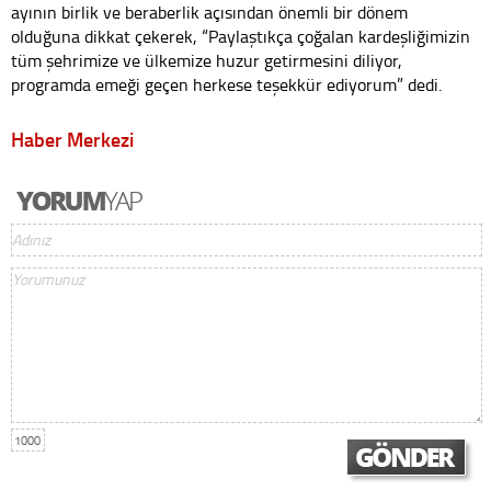
ayının birlik ve beraberlik açısından önemli bir dönem
olduğuna dikkat çekerek, “Paylaştıkça çoğalan kardeşliğimizin
tüm şehrimize ve ülkemize huzur getirmesini diliyor,
programda emeği geçen herkese teşekkür ediyorum” dedi.
Haber Merkezi
1000