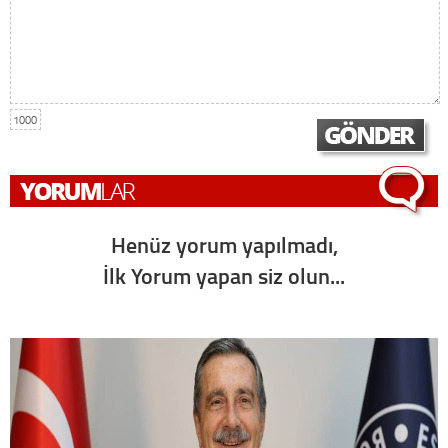
1000
Henüz yorum yapılmadı,
İlk Yorum yapan siz olun...