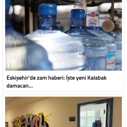
Eskişehir'de zam haberi: İşte yeni Kalabak
damacan…