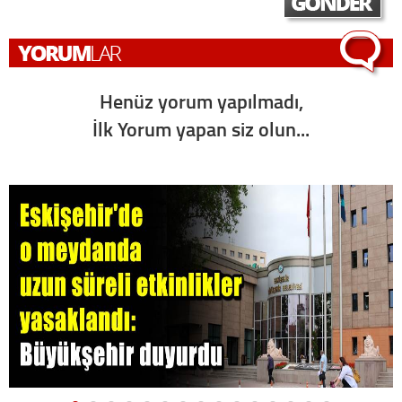
Henüz yorum yapılmadı,
İlk Yorum yapan siz olun...