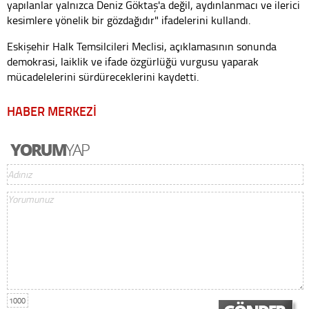
yapılanlar yalnızca Deniz Göktaş'a değil, aydınlanmacı ve ilerici
kesimlere yönelik bir gözdağıdır" ifadelerini kullandı.
Eskişehir Halk Temsilcileri Meclisi, açıklamasının sonunda
demokrasi, laiklik ve ifade özgürlüğü vurgusu yaparak
mücadelelerini sürdüreceklerini kaydetti.
HABER MERKEZİ
1000