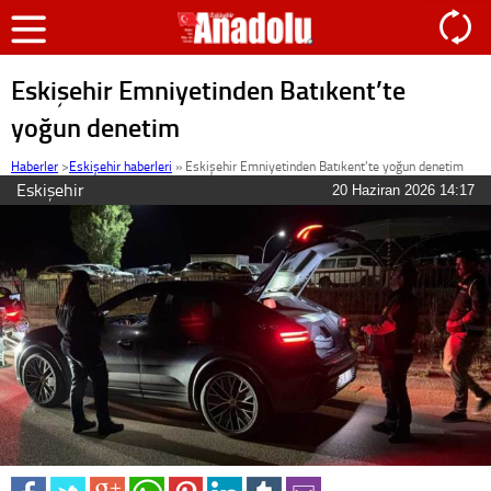
Eskişehir Emniyetinden Batıkent’te
yoğun denetim
Haberler
>
Eskişehir haberleri
»
Eskişehir Emniyetinden Batıkent’te yoğun denetim
Eskişehir
20 Haziran 2026 14:17