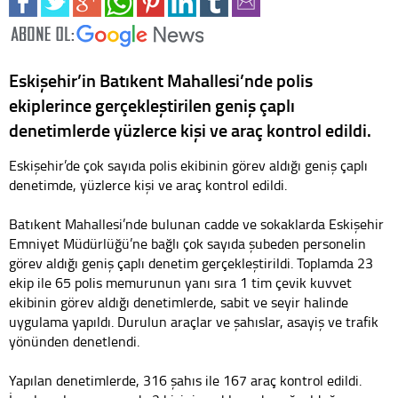
Eskişehir’in Batıkent Mahallesi’nde polis
ekiplerince gerçekleştirilen geniş çaplı
denetimlerde yüzlerce kişi ve araç kontrol edildi.
Eskişehir’de çok sayıda polis ekibinin görev aldığı geniş çaplı
denetimde, yüzlerce kişi ve araç kontrol edildi.
Batıkent Mahallesi’nde bulunan cadde ve sokaklarda Eskişehir
Emniyet Müdürlüğü’ne bağlı çok sayıda şubeden personelin
görev aldığı geniş çaplı denetim gerçekleştirildi. Toplamda 23
ekip ile 65 polis memurunun yanı sıra 1 tim çevik kuvvet
ekibinin görev aldığı denetimlerde, sabit ve seyir halinde
uygulama yapıldı. Durulun araçlar ve şahıslar, asayiş ve trafik
yönünden denetlendi.
Yapılan denetimlerde, 316 şahıs ile 167 araç kontrol edildi.