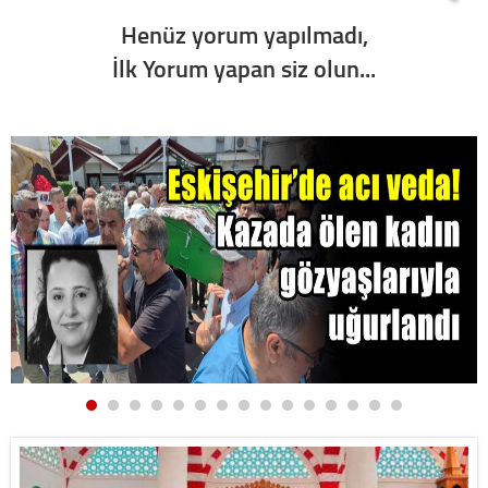
Henüz yorum yapılmadı,
İlk Yorum yapan siz olun...