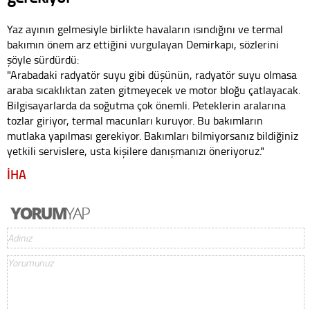
Yaz ayının gelmesiyle birlikte havaların ısındığını ve termal
bakımın önem arz ettiğini vurgulayan Demirkapı, sözlerini
şöyle sürdürdü:
"Arabadaki radyatör suyu gibi düşünün, radyatör suyu olmasa
araba sıcaklıktan zaten gitmeyecek ve motor bloğu çatlayacak.
Bilgisayarlarda da soğutma çok önemli. Peteklerin aralarına
tozlar giriyor, termal macunları kuruyor. Bu bakımların
mutlaka yapılması gerekiyor. Bakımları bilmiyorsanız bildiğiniz
yetkili servislere, usta kişilere danışmanızı öneriyoruz."
İHA