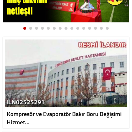
Kompresör ve Evaporatör Bakır Boru Değişimi
Hizmet…