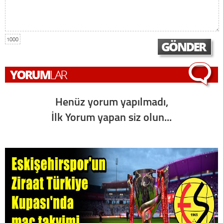
1000
Henüz yorum yapılmadı,
İlk Yorum yapan siz olun...