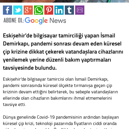
Eskişehir’de bilgisayar tamirciliği yapan İsmail
Demirkapı, pandemi sonrası devam eden küresel
çip krizine dikkat çekerek vatandaşlara cihazlarını
yenilemek yerine düzenli bakım yaptırmaları
tavsiyesinde bulundu.
Eskişehir'de bilgisayar tamircisi olan İsmail Demirkapı,
pandemi sonrasında küresel ölçekte tırmanışa geçen çip
krizinin devam ettiğini belirterek, bu sebeple vatandaşların
ellerinde olan cihazların bakımlarını ihmal etmemelerini
tavsiye etti.
Dünya genelinde Covid-19 pandemisinin ardından başlayan
küresel çip krizi, teknoloji pazarında fiyatların ciddi oranda