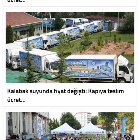
Kalabak suyunda fiyat değişti: Kapıya teslim
ücret…