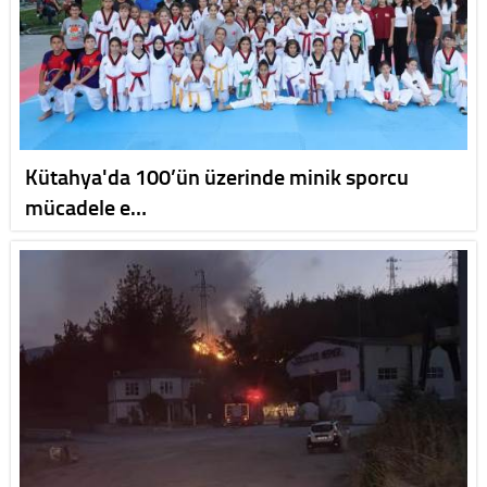
Kütahya'da 100’ün üzerinde minik sporcu
mücadele e…