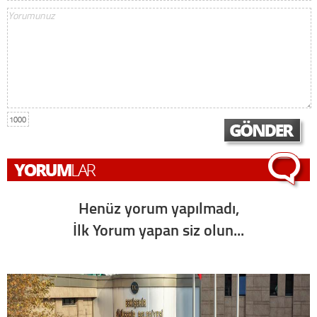
1000
Henüz yorum yapılmadı,
İlk Yorum yapan siz olun...