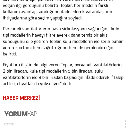
yoğun ilgi gördüğünü belirtti. Toplar, her modelin farklı
kullanım avantajı sunduğunu ifade ederek vatandaşların
ihtiyaçlarına göre seçim yaptığını söyledi.
Pervaneli vantilatörlerin hava sirkülasyonu sağladığını, kule
tipi modellerin havayı filtreleyerek daha temiz bir akış
sunduğunu dile getiren Toplar, sulu modellerin ise serin buhar
vererek ortamı hem soğuttuğunu hem de nemlendirdiğini
belirtti.
Fiyatlara ilişkin de bilgi veren Toplar, pervaneli vantilatörlerin
2 bin liradan, kule tipi modellerin 5 bin liradan, sulu
vantilatörlerin ise 9 bin liradan başladığını ifade ederek, “Talep
arttıkça fiyatlar da yükseliyor” dedi.
HABER MERKEZİ