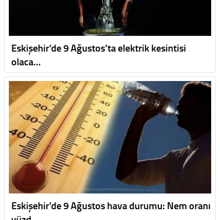
Eskişehir’de 9 Ağustos'ta elektrik kesintisi
olaca…
Eskişehir’de 9 Ağustos hava durumu: Nem oranı
yüzd…