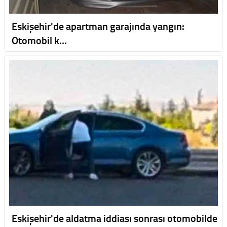
Eskişehir'de apartman garajında yangın:
Otomobil k…
Eskişehir'de aldatma iddiası sonrası otomobilde