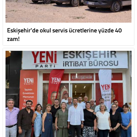
Eskişehir'de okul servis ücretlerine yüzde 40
zam!