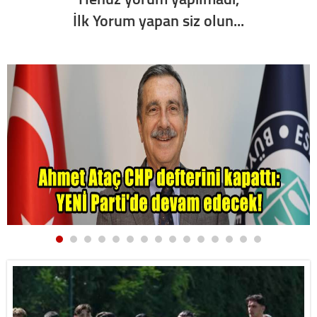
İlk Yorum yapan siz olun...