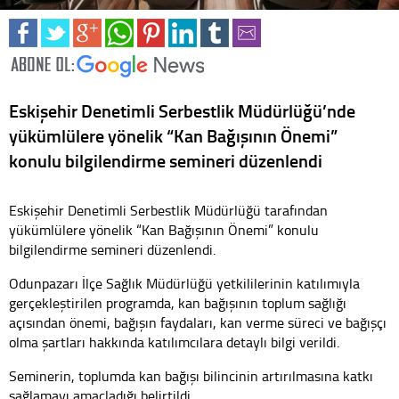
Eskişehir Denetimli Serbestlik Müdürlüğü’nde
yükümlülere yönelik “Kan Bağışının Önemi”
konulu bilgilendirme semineri düzenlendi
Eskişehir Denetimli Serbestlik Müdürlüğü tarafından
yükümlülere yönelik “Kan Bağışının Önemi” konulu
bilgilendirme semineri düzenlendi.
Odunpazarı İlçe Sağlık Müdürlüğü yetkililerinin katılımıyla
gerçekleştirilen programda, kan bağışının toplum sağlığı
açısından önemi, bağışın faydaları, kan verme süreci ve bağışçı
olma şartları hakkında katılımcılara detaylı bilgi verildi.
Seminerin, toplumda kan bağışı bilincinin artırılmasına katkı
sağlamayı amaçladığı belirtildi.