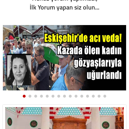
İlk Yorum yapan siz olun...