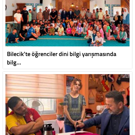
Bilecik'te öğrenciler dini bilgi yarışmasında
bilg…