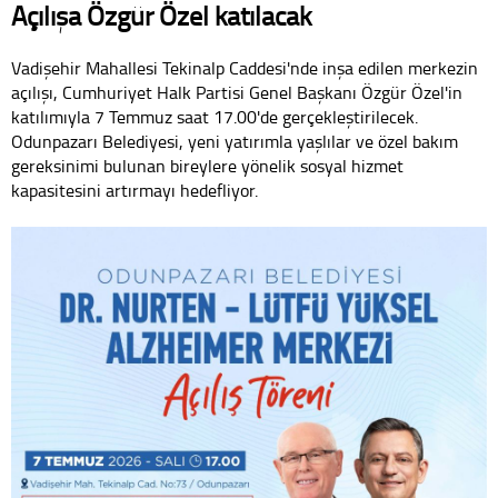
Açılışa Özgür Özel katılacak
Vadişehir Mahallesi Tekinalp Caddesi'nde inşa edilen merkezin
açılışı, Cumhuriyet Halk Partisi Genel Başkanı Özgür Özel'in
katılımıyla 7 Temmuz saat 17.00'de gerçekleştirilecek.
Odunpazarı Belediyesi, yeni yatırımla yaşlılar ve özel bakım
gereksinimi bulunan bireylere yönelik sosyal hizmet
kapasitesini artırmayı hedefliyor.