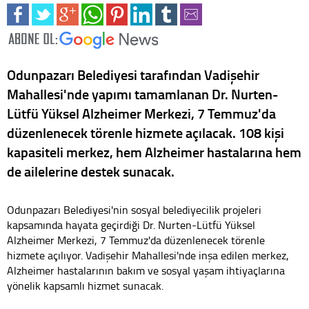
Odunpazarı Belediyesi tarafından Vadişehir
Mahallesi'nde yapımı tamamlanan Dr. Nurten-
Lütfü Yüksel Alzheimer Merkezi, 7 Temmuz'da
düzenlenecek törenle hizmete açılacak. 108 kişi
kapasiteli merkez, hem Alzheimer hastalarına hem
de ailelerine destek sunacak.
Odunpazarı Belediyesi'nin sosyal belediyecilik projeleri
kapsamında hayata geçirdiği Dr. Nurten-Lütfü Yüksel
Alzheimer Merkezi, 7 Temmuz'da düzenlenecek törenle
hizmete açılıyor. Vadişehir Mahallesi'nde inşa edilen merkez,
Alzheimer hastalarının bakım ve sosyal yaşam ihtiyaçlarına
yönelik kapsamlı hizmet sunacak.