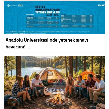
Anadolu Üniversitesi’nde yetenek sınavı
heyecanı! …