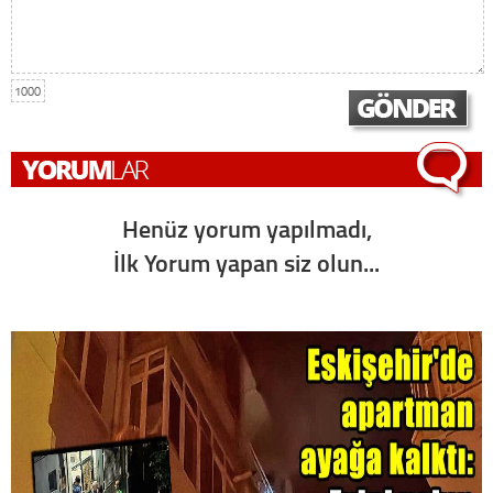
1000
Henüz yorum yapılmadı,
İlk Yorum yapan siz olun...