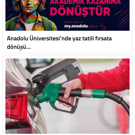
Anadolu Üniversitesi’nde yaz tatili fırsata
dönüşü…