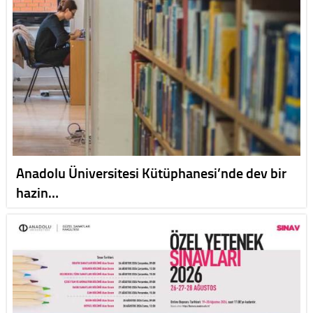
Anadolu Üniversitesi Kütüphanesi’nde dev bir
hazin…