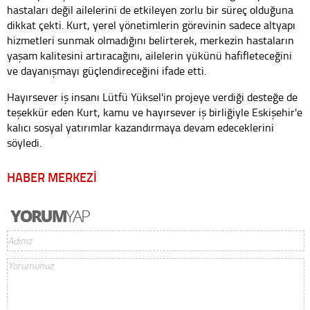
hastaları değil ailelerini de etkileyen zorlu bir süreç olduğuna
dikkat çekti. Kurt, yerel yönetimlerin görevinin sadece altyapı
hizmetleri sunmak olmadığını belirterek, merkezin hastaların
yaşam kalitesini artıracağını, ailelerin yükünü hafifleteceğini
ve dayanışmayı güçlendireceğini ifade etti.
Hayırsever iş insanı Lütfü Yüksel'in projeye verdiği desteğe de
teşekkür eden Kurt, kamu ve hayırsever iş birliğiyle Eskişehir'e
kalıcı sosyal yatırımlar kazandırmaya devam edeceklerini
söyledi.
HABER MERKEZİ