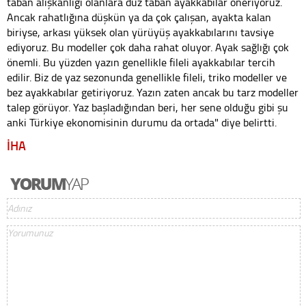
taban alışkanlığı olanlara düz taban ayakkabılar öneriyoruz.
Ancak rahatlığına düşkün ya da çok çalışan, ayakta kalan
biriyse, arkası yüksek olan yürüyüş ayakkabılarını tavsiye
ediyoruz. Bu modeller çok daha rahat oluyor. Ayak sağlığı çok
önemli. Bu yüzden yazın genellikle fileli ayakkabılar tercih
edilir. Biz de yaz sezonunda genellikle fileli, triko modeller ve
bez ayakkabılar getiriyoruz. Yazın zaten ancak bu tarz modeller
talep görüyor. Yaz başladığından beri, her sene olduğu gibi şu
anki Türkiye ekonomisinin durumu da ortada" diye belirtti.
İHA