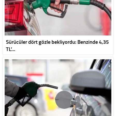
Sürücüler dört gözle bekliyordu: Benzinde 4,35
TL’…