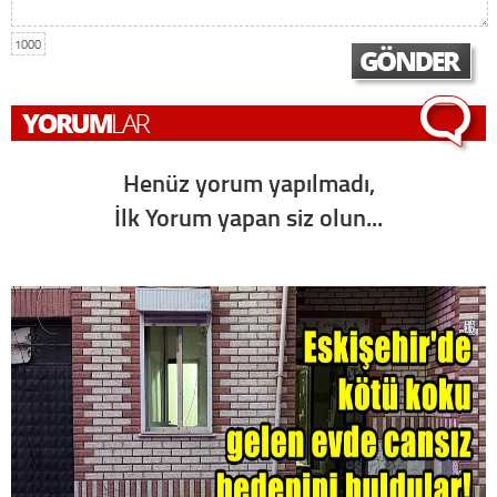
1000
Henüz yorum yapılmadı,
İlk Yorum yapan siz olun...