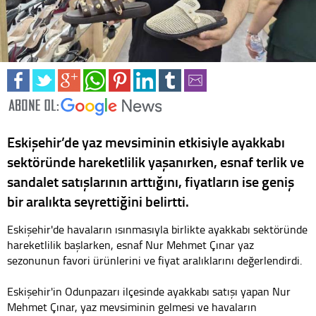
Eskişehir’de yaz mevsiminin etkisiyle ayakkabı
sektöründe hareketlilik yaşanırken, esnaf terlik ve
sandalet satışlarının arttığını, fiyatların ise geniş
bir aralıkta seyrettiğini belirtti.
Eskişehir'de havaların ısınmasıyla birlikte ayakkabı sektöründe
hareketlilik başlarken, esnaf Nur Mehmet Çınar yaz
sezonunun favori ürünlerini ve fiyat aralıklarını değerlendirdi.
Eskişehir'in Odunpazarı ilçesinde ayakkabı satışı yapan Nur
Mehmet Çınar, yaz mevsiminin gelmesi ve havaların