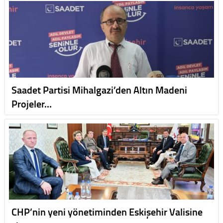
Saadet Partisi Mihalgazi’den Altın Madeni
Projeler…
CHP’nin yeni yönetiminden Eskişehir Valisine