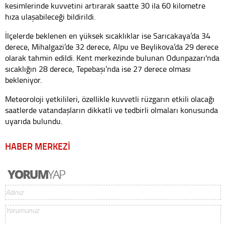
kesimlerinde kuvvetini artırarak saatte 30 ila 60 kilometre
hıza ulaşabileceği bildirildi.
İlçelerde beklenen en yüksek sıcaklıklar ise Sarıcakaya’da 34
derece, Mihalgazi’de 32 derece, Alpu ve Beylikova’da 29 derece
olarak tahmin edildi. Kent merkezinde bulunan Odunpazarı'nda
sıcaklığın 28 derece, Tepebaşı’nda ise 27 derece olması
bekleniyor.
Meteoroloji yetkilileri, özellikle kuvvetli rüzgarın etkili olacağı
saatlerde vatandaşların dikkatli ve tedbirli olmaları konusunda
uyarıda bulundu.
HABER MERKEZİ