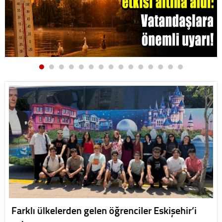
Farklı ülkelerden gelen öğrenciler Eskişehir’i