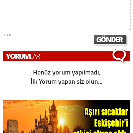
1000
Henüz yorum yapılmadı,
İlk Yorum yapan siz olun...