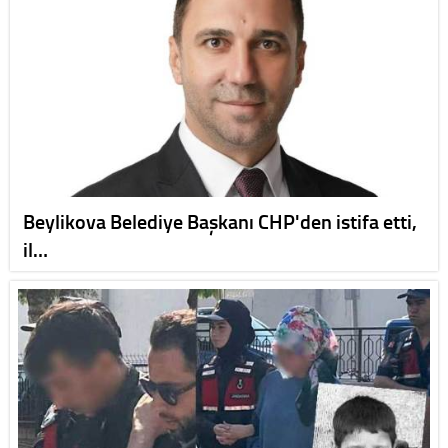
Beylikova Belediye Başkanı CHP'den istifa etti,
il…