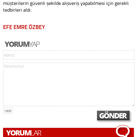
müşterilerin güvenli şekilde alışveriş yapabilmesi için gerekli
tedbirleri aldı.
EFE EMRE ÖZBEY
1000