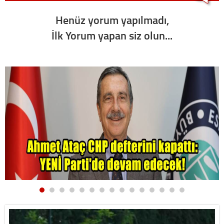
Henüz yorum yapılmadı,
İlk Yorum yapan siz olun...