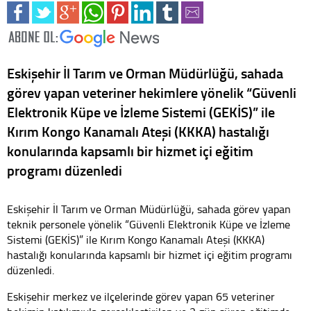
Eskişehir İl Tarım ve Orman Müdürlüğü, sahada
görev yapan veteriner hekimlere yönelik “Güvenli
Elektronik Küpe ve İzleme Sistemi (GEKİS)” ile
Kırım Kongo Kanamalı Ateşi (KKKA) hastalığı
konularında kapsamlı bir hizmet içi eğitim
programı düzenledi
Eskişehir İl Tarım ve Orman Müdürlüğü, sahada görev yapan
teknik personele yönelik “Güvenli Elektronik Küpe ve İzleme
Sistemi (GEKİS)” ile Kırım Kongo Kanamalı Ateşi (KKKA)
hastalığı konularında kapsamlı bir hizmet içi eğitim programı
düzenledi.
Eskişehir merkez ve ilçelerinde görev yapan 65 veteriner