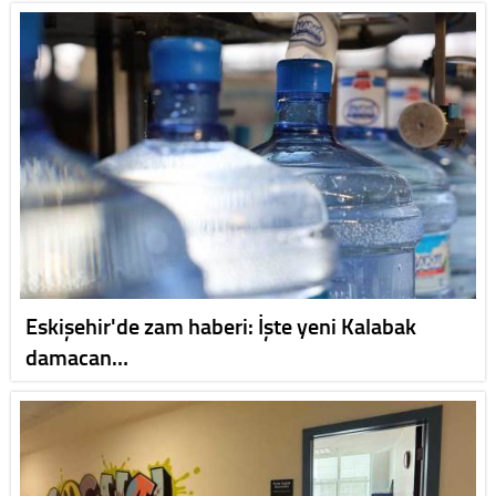
Eskişehir'de zam haberi: İşte yeni Kalabak
damacan…