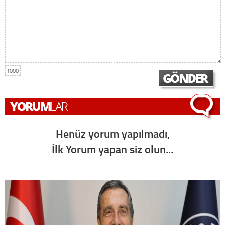
1000
Henüz yorum yapılmadı,
İlk Yorum yapan siz olun...