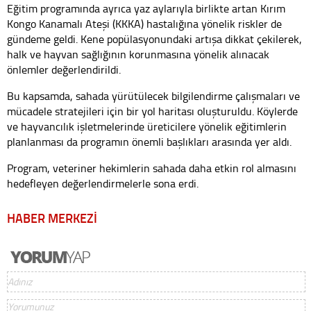
Eğitim programında ayrıca yaz aylarıyla birlikte artan Kırım
Kongo Kanamalı Ateşi (KKKA) hastalığına yönelik riskler de
gündeme geldi. Kene popülasyonundaki artışa dikkat çekilerek,
halk ve hayvan sağlığının korunmasına yönelik alınacak
önlemler değerlendirildi.
Bu kapsamda, sahada yürütülecek bilgilendirme çalışmaları ve
mücadele stratejileri için bir yol haritası oluşturuldu. Köylerde
ve hayvancılık işletmelerinde üreticilere yönelik eğitimlerin
planlanması da programın önemli başlıkları arasında yer aldı.
Program, veteriner hekimlerin sahada daha etkin rol almasını
hedefleyen değerlendirmelerle sona erdi.
HABER MERKEZİ