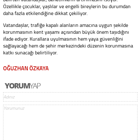
Özellikle çocuklar, yaşlılar ve engelli bireylerin bu durumdan
daha fazla etkilendiğine dikkat çekiliyor.
Vatandaşlar, trafiğe kapalı alanların amacına uygun şekilde
korunmasının kent yaşamı açısından büyük önem taşıdığını
ifade ediyor. Kurallara uyulmasının hem yaya güvenliğini
sağlayacağı hem de şehir merkezindeki düzenin korunmasına
katkı sunacağı belirtiliyor.
OĞUZHAN ÖZKAYA