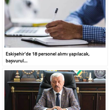
Eskişehir'de 18 personel alımı yapılacak,
başvurul…