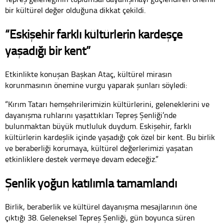
bir kültürel değer olduğuna dikkat çekildi.
“Eskişehir farklı kültürlerin kardeşçe
yaşadığı bir kent”
Etkinlikte konuşan Başkan Ataç, kültürel mirasın
korunmasının önemine vurgu yaparak şunları söyledi:
“Kırım Tatarı hemşehrilerimizin kültürlerini, geleneklerini ve
dayanışma ruhlarını yaşattıkları Tepreş Şenliği’nde
bulunmaktan büyük mutluluk duydum. Eskişehir, farklı
kültürlerin kardeşlik içinde yaşadığı çok özel bir kent. Bu birlik
ve beraberliği korumaya, kültürel değerlerimizi yaşatan
etkinliklere destek vermeye devam edeceğiz.”
Şenlik yoğun katılımla tamamlandı
Birlik, beraberlik ve kültürel dayanışma mesajlarının öne
çıktığı 38. Geleneksel Tepreş Şenliği, gün boyunca süren