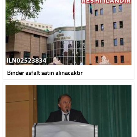
Binder asfalt satın alınacaktır