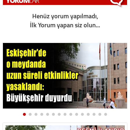
Henüz yorum yapılmadı,
İlk Yorum yapan siz olun...