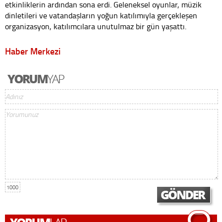
etkinliklerin ardından sona erdi. Geleneksel oyunlar, müzik
dinletileri ve vatandaşların yoğun katılımıyla gerçekleşen
organizasyon, katılımcılara unutulmaz bir gün yaşattı.
Haber Merkezi
1000