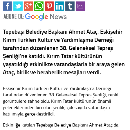
Tepebaşı Belediye Başkanı Ahmet Ataç, Eskişehir
Kırım Türkleri Kültür ve Yardımlaşma Derneği
tarafından düzenlenen 38. Geleneksel Tepreş
Şenliği’ne katıldı. Kırım Tatar kültürünün
yaşatıldığı etkinlikte vatandaşlarla bir araya gelen
Ataç, birlik ve beraberlik mesajları verdi.
Eskişehir Kırım Türkleri Kültür ve Yardımlaşma Derneği
tarafından düzenlenen 38. Geleneksel Tepreş Şenliği, renkli
görüntülere sahne oldu. Kırım Tatar kültürünün önemli
geleneklerinden biri olan şenlik, çok sayıda vatandaşın
katılımıyla gerçekleştirildi.
Etkinliğe katılan Tepebaşı Belediye Başkanı Ahmet Ataç da