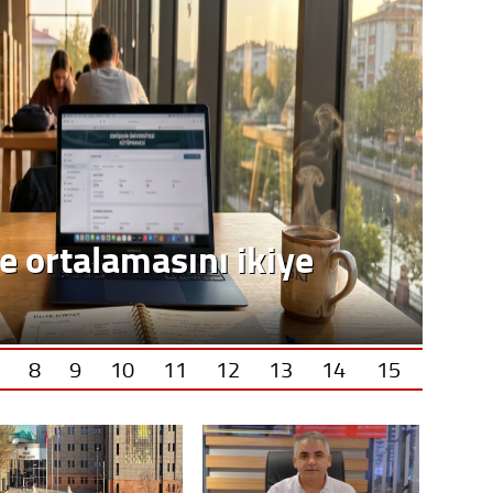
8
9
10
11
12
13
14
15