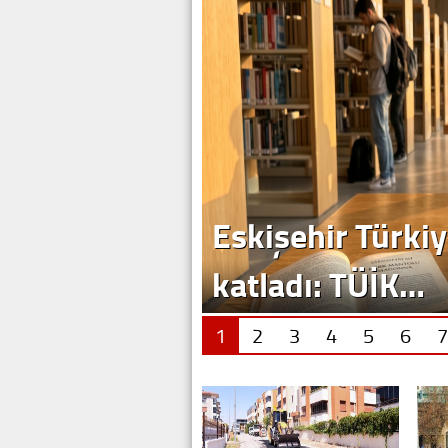
1
2
3
4
5
6
7