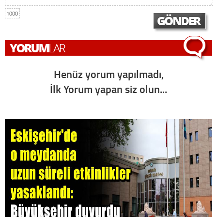
1000
Henüz yorum yapılmadı,
İlk Yorum yapan siz olun...