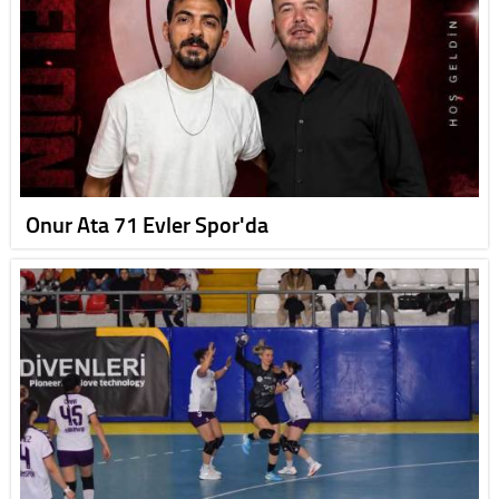
Onur Ata 71 Evler Spor'da