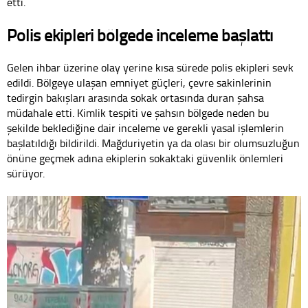
etti.
Polis ekipleri bölgede inceleme başlattı
Gelen ihbar üzerine olay yerine kısa sürede polis ekipleri sevk
edildi. Bölgeye ulaşan emniyet güçleri, çevre sakinlerinin
tedirgin bakışları arasında sokak ortasında duran şahsa
müdahale etti. Kimlik tespiti ve şahsın bölgede neden bu
şekilde beklediğine dair inceleme ve gerekli yasal işlemlerin
başlatıldığı bildirildi. Mağduriyetin ya da olası bir olumsuzluğun
önüne geçmek adına ekiplerin sokaktaki güvenlik önlemleri
sürüyor.