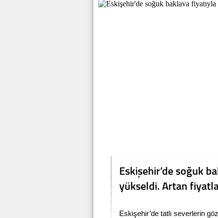
Eskişehir’de soğuk ba
yükseldi. Artan fiyatla
Eskişehir’de tatlı severlerin g